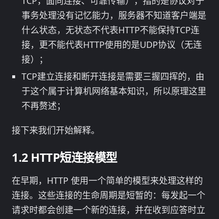
TCP，面向连接、可靠传输），指的是协议对于
事务处理没有记忆能力，服务器不知道客户端是
什么状态，无状态不代表HTTP不能保持TCP连
接，更不能代表HTTP使用的是UDP协议（无连
接）；
TCP建立连接和断开连接是需要三握四挥的，由
于这个属于计算机网络基本知识，所以原理这里
不再赘述；
接下来我们开始解释。
HTTP短连接模型
在早期，HTTP 使用一个简单的模型来处理这样的
连接。这些连接的生命周期是短暂的：每发起一个
请求时都会创建一个新的连接，并在收到应答时立