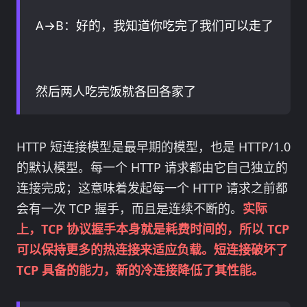
A→B：好的，我知道你吃完了我们可以走了
然后两人吃完饭就各回各家了
HTTP 短连接模型是最早期的模型，也是 HTTP/1.0
的默认模型。每一个 HTTP 请求都由它自己独立的
连接完成；这意味着发起每一个 HTTP 请求之前都
会有一次 TCP 握手，而且是连续不断的。
实际
上，TCP 协议握手本身就是耗费时间的，所以 TCP
可以保持更多的热连接来适应负载。短连接破坏了
TCP 具备的能力，新的冷连接降低了其性能。