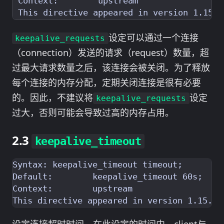
设定可以通过一个连接
keepalive_requests
（connection）发送的请求（request）数量，超
过最大请求数量之后，该连接会被关闭。为了释放
每个连接的内存分配，定期关闭连接是很有必要
的。因此，不建议将
设定
keepalive_requests
过大，否则可能会导致过高的内存占用。
keepalive_timeout
Syntax:	keepalive_timeout timeout;

Default:	keepalive_timeout 60s;

Context:	upstream
