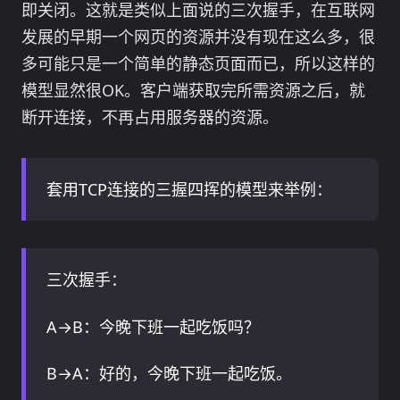
即关闭。这就是类似上面说的三次握手，在互联网
发展的早期一个网页的资源并没有现在这么多，很
多可能只是一个简单的静态页面而已，所以这样的
模型显然很OK。客户端获取完所需资源之后，就
断开连接，不再占用服务器的资源。
套用TCP连接的三握四挥的模型来举例：
三次握手：
A→B：今晚下班一起吃饭吗？
B→A：好的，今晚下班一起吃饭。