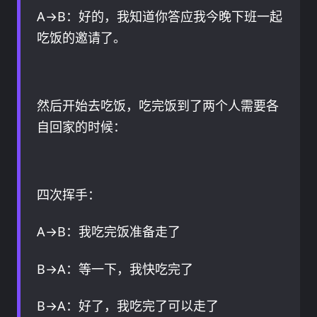
A→B：好的，我知道你答应我今晚下班一起
吃饭的邀请了。
然后开始去吃饭，吃完饭到了两个人需要各
自回家的时候：
四次挥手：
A→B：我吃完饭准备走了
B→A：等一下，我快吃完了
B→A：好了，我吃完了可以走了