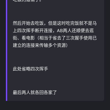
然后开始去吃饭，但是这时吃完饭就不是马
上四次挥手断开连接，AB两人还顺便去逛
街、看电影（相当于省去了三次握手使用已
建立的连接来传输多个资源）
此处省略四次挥手
最后两人就各回各家了