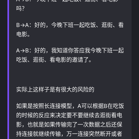
吗？
B→A：好的，今晚下班一起吃饭、逛街、看
电影。
A→B：好的，我知道你答应我今晚下班一起
吃饭、逛街、看电影的邀请了。
实际上这样子是有很大的风险的
如果是按照长连接模型，A可以根据B在吃饭
的时候的反应来决定要不要继续去逛街看电
影，也就是如果传输完了一次数据之后还保
持连接就继续传输，万一连接突然断开或者