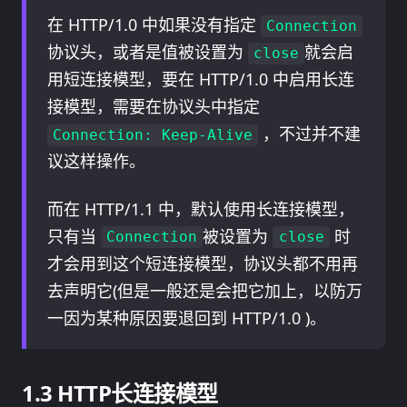
在 HTTP/1.0 中如果没有指定
Connection
协议头，或者是值被设置为
就会启
close
用短连接模型，要在 HTTP/1.0 中启用长连
接模型，需要在协议头中指定
，不过并不建
Connection: Keep-Alive
议这样操作。
而在 HTTP/1.1 中，默认使用长连接模型，
只有当
被设置为
时
Connection
close
才会用到这个短连接模型，协议头都不用再
去声明它(但是一般还是会把它加上，以防万
一因为某种原因要退回到 HTTP/1.0 )。
HTTP长连接模型