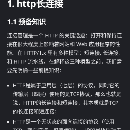
http长连接
预备知识
连接管理是一个 HTTP 的关键话题：打开和保持连
接在很大程度上影响着网站和 Web 应用程序的性
能。在 HTTP/1.x 里有多种模型：短连接, 长连接,
和 HTTP 流水线。在解释这三种模型之前，我们需
要先明确一些前提知识：
HTTP是属于应用层（七层）的协议，同时它的
传输层（四层）使用的是TCP协议，那么也就是
说，HTTP的长连接和短连接，其本质就是TCP
的长连接和短连接；
HTTP是一个无状态的面向连接的协议（使用