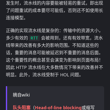
发生时，流水线的内容要能被轻易的重试，即出现
了问题重试的成本要尽可能低，否则还不如使用长
连接模型。
正确的实现流水线是复杂的：传输中的资源大小，
多少有效的
会被用到，还有有效带宽，流水
RTT
线带来的改善有多大的影响范围。不知道这些的
话，重要的消息可能被延迟到不重要的消息后面。
这个重要性的概念甚至会演变为影响到页面布局！
因此 HTTP 流水线在大多数情况下带来的改善并不
明显。此外，流水线受制于 HOL 问题。
摘自wiki
队头阻塞
（
Head-of-line blocking
或缩写