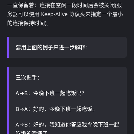
一直保留着：连接在空闲一段时间后会被关闭(服
务器可以使用 Keep-Alive 协议头来指定一个最小
的连接保持时间)。
套用上面的例子来进一步解释：
三次握手：
A→B：今晚下班一起吃饭吗？
B→A：好的，今晚下班一起吃饭。
A→B：好的，我知道你答应我今晚下班一起
吃饭的邀请了。