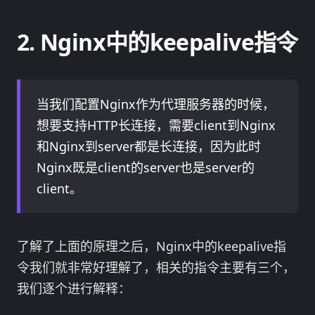
Nginx中的keepalive指令
当我们配置Nginx作为代理服务器的时候，
想要支持HTTP长连接，需要client到Nginx
和Nginx到server都是长连接，因为此时
Nginx既是client的server也是server的
client。
了解了上面的原理之后，Nginx中的keepalive指
令我们就非常好理解了，相关的指令主要有三个，
我们逐个进行解释：