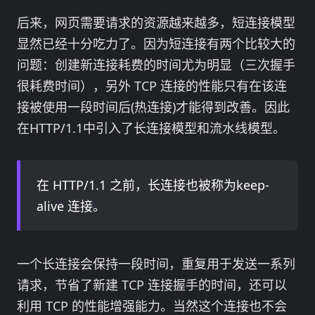
后来，网页需要请求的资源越来越多，短连接模型
显然已经十分吃力了。因为短连接有两个比较大的
问题：创建新连接耗费的时间尤为明显（三次握手
很耗费时间），另外 TCP 连接的性能只有在该连
接被使用一段时间后(热连接)才能得到改善。因此
在HTTP/1.1中引入了长连接模型和流水线模型。
在 HTTP/1.1 之前，长连接也被称为keep-
alive 连接。
一个长连接会保持一段时间，重复用于发送一系列
请求，节省了新建 TCP 连接握手的时间，还可以
利用 TCP 的性能增强能力。当然这个连接也不会