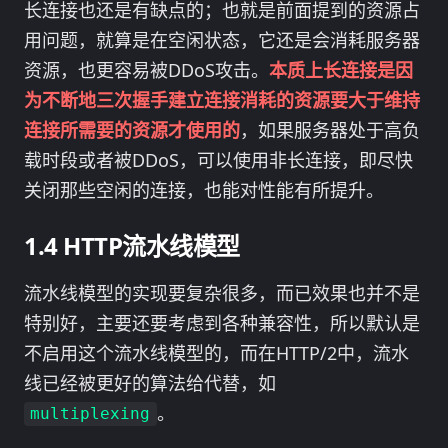
长连接也还是有缺点的；也就是前面提到的资源占
用问题，就算是在空闲状态，它还是会消耗服务器
资源，也更容易被DDoS攻击。
本质上长连接是因
为不断地三次握手建立连接消耗的资源要大于维持
连接所需要的资源才使用的
，如果服务器处于高负
载时段或者被DDoS，可以使用非长连接，即尽快
关闭那些空闲的连接，也能对性能有所提升。
HTTP流水线模型
流水线模型的实现要复杂很多，而已效果也并不是
特别好，主要还要考虑到各种兼容性，所以默认是
不启用这个流水线模型的，而在HTTP/2中，流水
线已经被更好的算法给代替，如
。
multiplexing