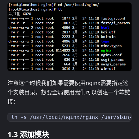
注意这个时候我们如果需要使用nginx需要指定这
个安装目录，想要全局使用我们可以创建一个软链
接：
添加模块