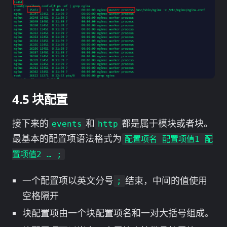
块配置
接下来的
和
都是属于模块或者块。
events
http
最基本的配置项语法格式为
配置项名 配置项值1 配
置项值2 … ;
一个配置项以英文分号
结束，中间的值使用
;
空格隔开
块配置项由一个块配置项名和一对大括号组成。