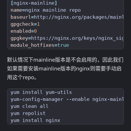
[
nginx-mainline
]
name
=
baseurl
=
http://nginx.org/packages/mainlin
gpgcheck
=
1
enabled
=
0
gpgkey
=
module_hotfixes
=
true
默认情况下mainline版本是不会启用的，因此我们
如果需要安装mainline版本的nginx则需要手动启
用这个repo。