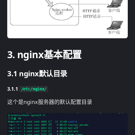
nginx基本配置
nginx默认目录
/etc/nginx/
这个是nginx服务器的默认配置目录