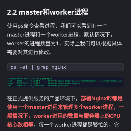
master和worker进程
使用ps命令查看进程，我们可以看到有一个
master进程和一个worker进程，默认情况下，
worker的进程数量为1，实际上我们可以根据具体
需要对其进行修改。
ps -ef 
|
在正式提供服务的产品环境下，
部署Nginx时都是
使用一个master进程来管理多个worker进程，一
般情况下，worker进程的数量与服务器上的CPU
核心数相等
。每一个worker进程都是繁忙的，它