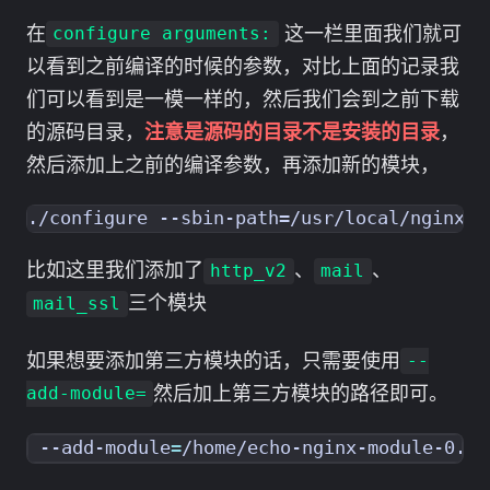
在
这一栏里面我们就可
configure arguments:
以看到之前编译的时候的参数，对比上面的记录我
们可以看到是一模一样的，然后我们会到之前下载
的源码目录，
注意是源码的目录不是安装的目录
，
然后添加上之前的编译参数，再添加新的模块，
比如这里我们添加了
、
、
http_v2
mail
三个模块
mail_ssl
如果想要添加第三方模块的话，只需要使用
--
然后加上第三方模块的路径即可。
add-module=
--add-module
=