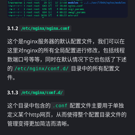
/etc/nginx/nginx.conf
这个是nginx服务器的默认配置文件，我们可以在
这里对nginx的所有全局配置进行修改，包括线程
数端口号等等，同时在默认情况下它也包括了下述
的
目录中的所有配置文
/etc/nginx/conf.d/
件。
/etc/nginx/conf.d/
这个目录中包含的
配置文件主要用于单独
.conf
定义某个http网页，从而使得整个配置目录文件的
管理变得更加简洁而清晰。