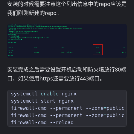
安装的时候需要注意这个列出信息中的repo应该是
我们刚刚新建的repo。
安装完成之后需要设置开机启动和防火墙放行80端
口，如果使用https还需要放行443端口。
systemctl 
enable
firewall-cmd --permanent --zone
=
public --
firewall-cmd --permanent --zone
=
public --