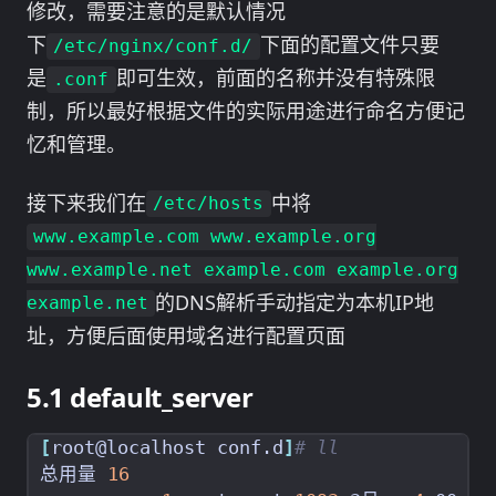
修改，需要注意的是默认情况
下
下面的配置文件只要
/etc/nginx/conf.d/
是
即可生效，前面的名称并没有特殊限
.conf
制，所以最好根据文件的实际用途进行命名方便记
忆和管理。
接下来我们在
中将
/etc/hosts
www.example.com www.example.org
www.example.net example.com example.org
的DNS解析手动指定为本机IP地
example.net
址，方便后面使用域名进行配置页面
default_server
[
root@localhost conf.d
]
# ll
总用量 
16