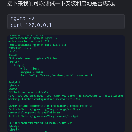
接下来我们可以测试一下安装和启动是否成功。