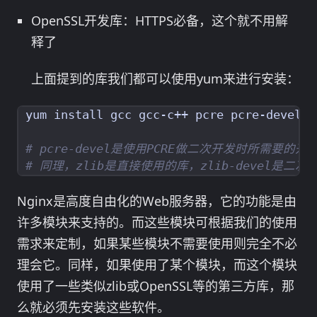
OpenSSL开发库：HTTPS必备，这个就不用解
释了
上面提到的库我们都可以使用yum来进行安装：
# pcre-devel是使用PCRE做二次开发时所需要
# 同理，zlib是直接使用的库，zlib-devel是二
Nginx是高度自由化的Web服务器，它的功能是由
许多模块来支持的。而这些模块可根据我们的使用
需求来定制，如果某些模块不需要使用则完全不必
理会它。同样，如果使用了某个模块，而这个模块
使用了一些类似zlib或OpenSSL等的第三方库，那
么就必须先安装这些软件。