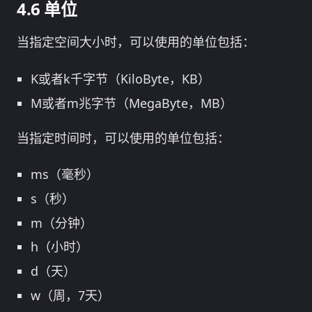
单位
当指定空间大小时，可以使用的单位包括：
K或者k千字节（KiloByte，KB）
M或者m兆字节（MegaByte，MB）
当指定时间时，可以使用的单位包括：
ms（毫秒）
s（秒）
m（分钟）
h（小时）
d（天）
w（周，7天）