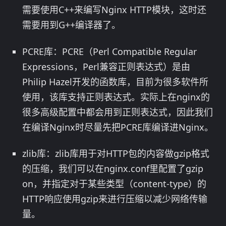
需要使用C++来编写Nginx HTTP模块，这时还
需要用到G++编译器了。
PCRE库：PCRE（Perl Compatible Regular
Expressions，Perl兼容正则表达式）是由
Philip Hazel开发的函数库，目前为很多软件所
使用，该库支持正则表达式。实际上在nginx的
很多高级配置中都会用到正则表达式，因此我们
在编译Nginx时尽量先把PCRE库编译进Nginx。
zlib库：zlib库用于对HTTP包的内容做gzip格式
的压缩，我们可以在nginx.conf里配置了gzip
on，并指定对于某些类型（content-type）的
HTTP响应使用gzip来进行压缩以减少网络传输
量。