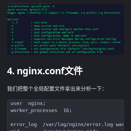
nginx.conf文件
我们把整个全局配置文件拿出来分析一下：
user  nginx
;
worker_processes  16
;
error_log  /var/log/nginx/error.log warn
;