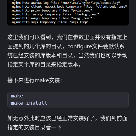
这里我们可以看到，我们在参数里面并没有指定上
面提到的几个库的目录，configure文件会默认系
统已经安装的库版本和目录，当然我们也可以手动
指定某个库的目录来指定版本。
接下来进行make安装：
如无意外此时应该已经正常安装好了，我们到前面
指定的安装目录看一下