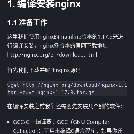
编译安装nginx
准备工作
这里我们使用nginx的mainline版本的1.17.9来进
行编译安装，nginx各版本的官网下载地址：
http://nginx.org/en/download.html
首先我们下载并解压nginx源码
wget http://nginx.org/download/nginx-1.17.9
在编译安装之前我们还需要先安装几个别的软件：
GCC/G++编译器：GCC（GNU Compiler
Collection）可用来编译C语言程序，如果你还