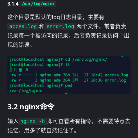
/var/log/nginx
这个目录是默认的log日志目录，主要有
和
两个文件，前者负责
acces.log
error.log
记录每一个被访问的记录，后者负责记录访问中出
现的错误。
nginx命令
输入
即可查看所有指令，不需要特意去
nginx -h
记忆，用多了就自然记住了。