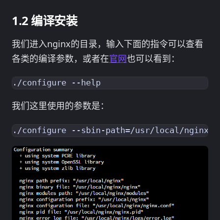
编译安装
我们进入nginx的目录，输入下面的指令可以查看
各类的编译参数，或者在
官网
也可以看到：
我们这里使用的参数是：