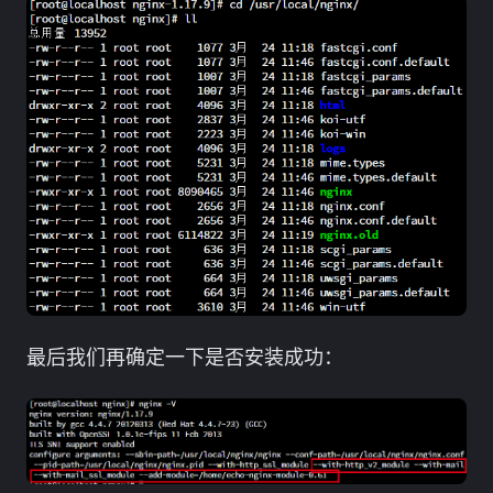
最后我们再确定一下是否安装成功：