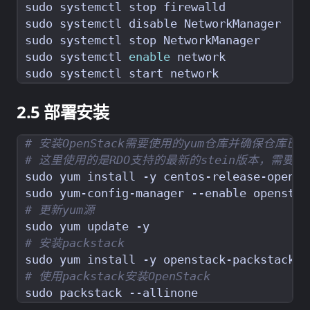
sudo systemctl 
enable
部署安装
# 安装OpenStack需要使用的yum仓库并确保仓库已
# 这里使用的是RDO支持的最新的stein版本，需要旧版本的
# 更新yum源
# 安装packstack
# 使用packstack安装OpenStack