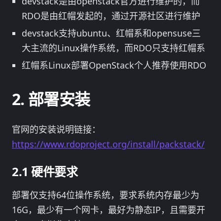
devstack是由openstack官方进行维护的，而
RDO是由红帽发起的，通过开源社区进行维护
devstack支持ubuntu、红帽系和opensuse三
大主流的Linux操作系统，而RDO只支持红帽系
红帽系Linux部署OpenStack个人推荐使用RDO
部署安装
官网的安装说明链接：
https://www.rdoproject.org/install/packstack/
硬件要求
部署仅支持64位操作系统，要求系统内存最少为
16G，最少有一个网卡，最好为静态IP，且需要开