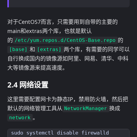
对于CentOS7而言，只需要用到自带的主要的
main和extras两个库，也就是默认
的
的
/etc/yum.repos.d/CentOS-Base.repo
和
两个库，有需要的同学可以
[base]
[extras]
自行换成国内的镜像源如阿里、网易、清华、中科
大等镜像源来提高速度。
网络设置
这里需要配置网卡为静态IP，禁用防火墙，然后把
默认的网络管理工具从
换成
NetworkManager
。
network