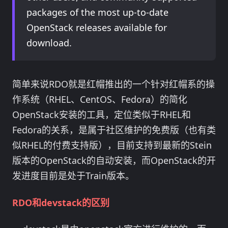
packages of the most up-to-date
OpenStack releases available for
download.
简单来说RDO就是红帽推出的一个针对红帽系的操
作系统（RHEL、CentOS、Fedora）的简化
OpenStack安装的工具，定位类似于RHEL和
Fedora的关系，是属于社区维护的免费版（也有类
似RHEL的付费支持版），目前支持到最新的Stein
版本的OpenStack的自动安装，而OpenStack的开
发进度目前是处于Train版本。
RDO和devstack的区别