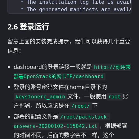
登录运行
留意上面的安装完成提示，我们可以获得几个重要
信息：
dashboard的登录链接一般就是
http://你用来
部署OpenStack的网卡IP/dashboard
登录的账号密码文件在home目录下的
文件，一般使用
账
keystonerc_admin
root
户部署，所以应该是在
下
/root/
部署的配置文件是
/root/packstack-
，根据部署
answers-20200102-115042.txt
的时间不同，后面的数字会不一样，这个