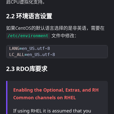
启CPU虚拟化支持。
环境语言设置
如果CentOS的默认语言选择的是非英语，需要在
文件中修改：
/etc/environment
LANG
=
LC_ALL
=
RDO库要求
Enabling the Optional, Extras, and RH
Common channels on RHEL
If using RHEL it is assumed that you