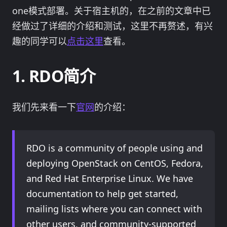
one模式部署。关于宿主机的，在之前的文章中已
经做过了详细的介绍和测试，这里不再赘述，有兴
趣的同学可以
点击这里
查看。
RDO简介
我们先来看一下
官网
的介绍：
RDO is a community of people using and
deploying OpenStack on CentOS, Fedora,
and Red Hat Enterprise Linux. We have
documentation to help get started,
mailing lists where you can connect with
other users, and community-supported