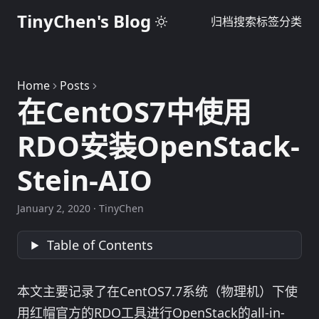
TinyChen's Blog
归档
搜索
标签
分类
Home
Posts
在CentOS7中使用
RDO安装OpenStack-
Stein-AIO
January 2, 2020
·
TinyChen
Table of Contents
本文主要记录了在CentOS7.7系统（物理机）下使
用红帽官方的RDO工具进行OpenStack的all-in-