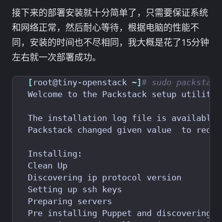
接下来的部署安装就十分简单了，只需要保证系统
和网络正常，然后耐心等待，根据电脑的性能不
同，安装的时间也不尽相同，我大概是花了15分钟
左右就一次部署成功。
[
root@tiny-openstack ~
]
# sudo packstack
  Clean Up                               
  Discovering ip protocol version        
  Setting up ssh keys                    
  Preparing servers                      
  Pre installing Puppet and discovering h