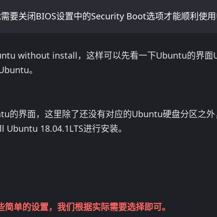
关闭BIOS设置中的Security Boot选项才能顺利使
ntu without install，这样可以先看一下Ubuntu
Ubuntu。
ntu的界面，这里除了还没有对应的Ubuntu硬盘分区之
Ubuntu 18.04.1LTS进行安装。
些简单的设置，我们根据实际需要选择即可。