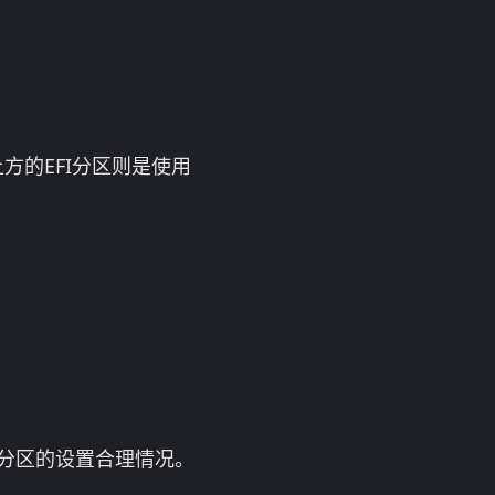
方的EFI分区则是使用
心分区的设置合理情况。