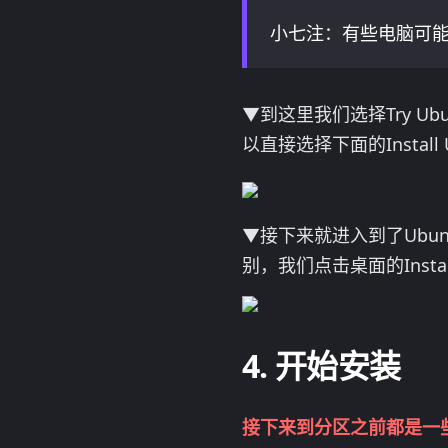
小七注：有些电脑可能需要
▼到这里我们选择Try Ubu
以直接选择下面的Install 
▼接下来就进入到了Ubu
别，我们点击桌面的Install 
开始安装
接下来到分区之前都是一