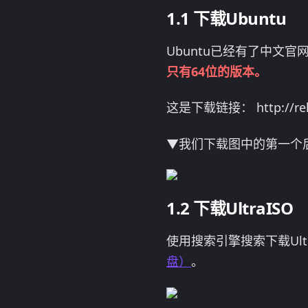
下载Ubuntu
Ubuntu已经有了中文
只有64位的版本。
这是下载链接： http://rele
▼我们下载图中的第一个后缀为
下载UltraISO
使用搜索引擎搜索下载Ult
盘）
。