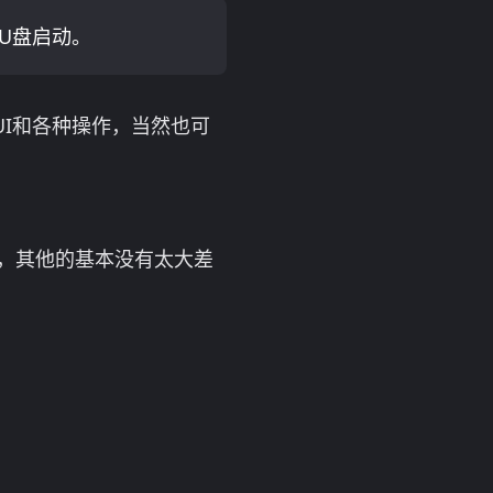
用U盘启动。
的界面UI和各种操作，当然也可
外，其他的基本没有太大差