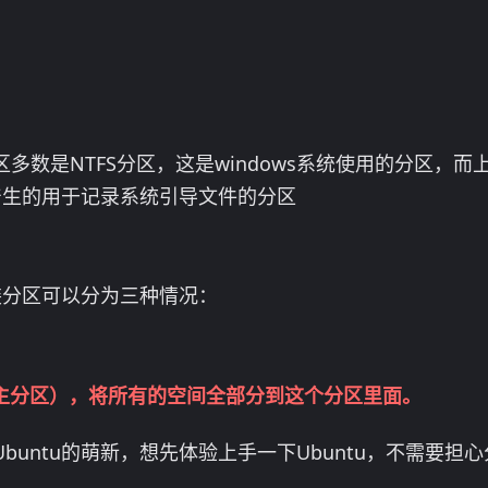
多数是NTFS分区，这是windows系统使用的分区，而上
式下产生的用于记录系统引导文件的分区
安装分区可以分为三种情况：
（主分区），将所有的空间全部分到这个分区里面。
buntu的萌新，想先体验上手一下Ubuntu，不需要担