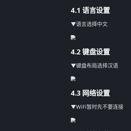
语言设置
▼语言选择中文
键盘设置
▼键盘布局选择汉语
网络设置
▼WiFi暂时先不要连接