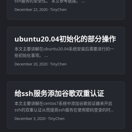
ssh服务的安全性。 本文参考链接。 ...
December 22, 2020
·
TinyChen
ubuntu20.04初始化的部分操作
本文主要讲解在ubuntu20.04系统安装后需要进行的一
些初始化事项。 ...
December 20, 2020
·
TinyChen
给ssh服务添加谷歌双重认证
本文主要讲解在centos7系统中添加谷歌验证器来开启
ssh的双重认证从而提高ssh服务在使用密码登录的时候
的安全性。 ...
December 3, 2020
·
TinyChen