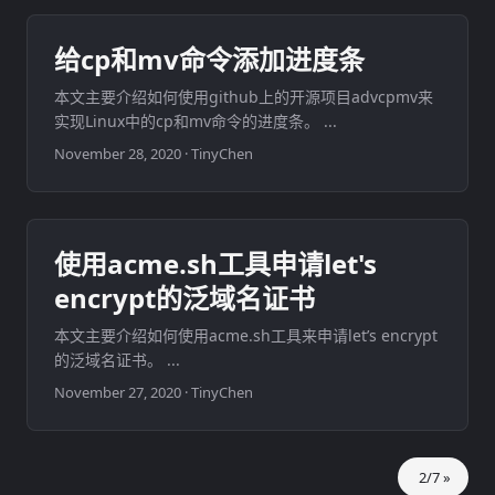
给cp和mv命令添加进度条
本文主要介绍如何使用github上的开源项目advcpmv来
实现Linux中的cp和mv命令的进度条。 ...
November 28, 2020
·
TinyChen
使用acme.sh工具申请let's
encrypt的泛域名证书
本文主要介绍如何使用acme.sh工具来申请let’s encrypt
的泛域名证书。 ...
November 27, 2020
·
TinyChen
2/7 »