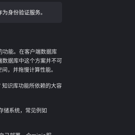
h 作为身份验证服务。
型的功能。在客户端数据库
务端数据库中这个方案并不可
储空间，并拖慢计算性能。
/ 知识库功能所依赖的大容
对象存储系统，常见例如