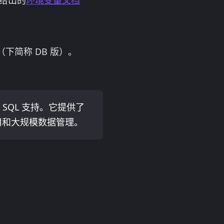
给出的
环境变量文档
（下简称 DB 版）。
 SQL 支持。它提供了
用和大规模数据管理。