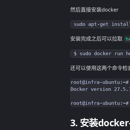
然后直接安装docker
安装完成之后可以拉取
h
还可以使用这两个命令检查d
root@infra-ubuntu:~# 
Docker version 27.5.1
安装docker