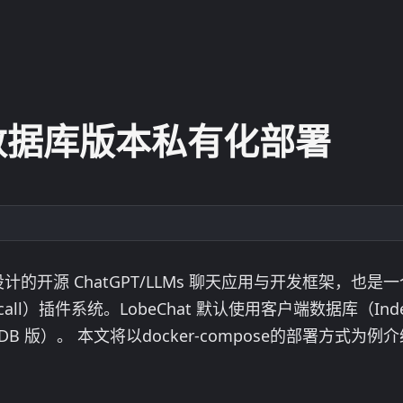
at数据库版本私有化部署
化设计的开源 ChatGPT/LLMs 聊天应用与开发框架，
 call）插件系统。LobeChat 默认使用客户端数据库（I
B 版）。 本文将以docker-compose的部署方式为