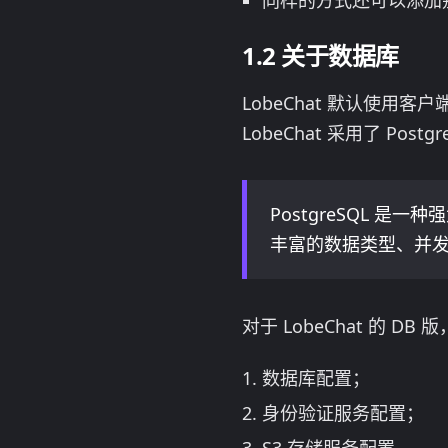
同样的方式还可以添加别
关于数据库
LobeChat 默认使用客
LobeChat 采用了 Pos
PostgreSQL 
丰富的数据类型、并
对于 LobeChat 的
数据库配置；
身份验证服务配置；
S3 存储服务配置。