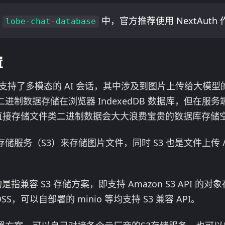
像
中，官方推荐使用 NextAut
lobe-chat-database
置
支持了多模态的 AI 会话，其中涉及到图片上传给大模
进制数据存储在浏览器 IndexedDB 数据库，但在服
es 中直接存储文件类二进制数据会大大浪费宝贵的数据库存
储服务（S3）来存储图片文件，同时 S3 也是文件上传 
是指兼容 S3 存储方案，即支持 Amazon S3 API 的
云 OSS，可以自部署的 minio 等均支持 S3 兼容 API。