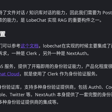
 支持了文件对话 / 知识库对话的能力，因此我们需要为 Postg
能力，是 LobeChat 实现 RAG 的重要构件之一。
置
们可以参考
这个文档
，lobechat在实现的时候主要集
一种是 Clerk ，另外一种是 NextAuth。
aaS 服务，提供了开箱即用的身份验证能力，产品化程度
hat Cloud
，就是使用了 Clerk 作为身份验证服务。
验证库，支持多种身份验证提供商，包括 Auth0、Cogni
、Apple、Twitter 等。NextAuth 本身提供了一套完
多种身份验证提供商的集成等。