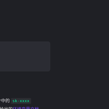
命令中的
sk-xxxx