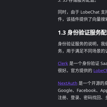
同时，由于 LobeChat
件，该插件提供了向量搜索的
身份验证服务配
身份验证服务的说明，我
务，用于满足不同场景的诉求，
Clerk
是一个身份验证 S
很好。官方提供的
LobeC
NextAuth
是一个开源的身份
Google、Facebook
注册、登录、密码找回、