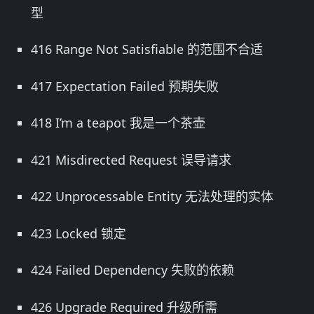
型
416 Range Not Satisfiable 的范围不合适
417 Expectation Failed 预期失败
418 I’m a teapot 我是一个茶壶
421 Misdirected Request 误导请求
422 Unprocessable Entity 无法处理的实体
423 Locked 锁定
424 Failed Dependency 失败的依赖
426 Upgrade Required 升级所需