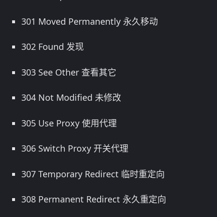
301 Moved Permanently 永久移动
302 Found 发现
303 See Other 查看其它
304 Not Modified 未修改
305 Use Proxy 使用代理
306 Switch Proxy 开关代理
307 Temporary Redirect 临时重定向
308 Permanent Redirect 永久重定向