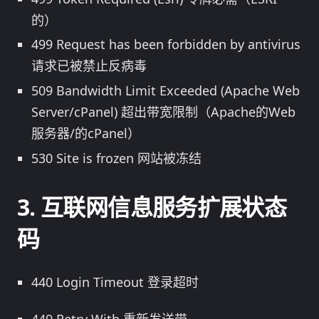
的）
499 Request has been forbidden by antivirus
请求已被禁止反病毒
509 Bandwidth Limit Exceeded (Apache Web
Server/cPanel) 超出带宽限制（Apache的Web
服务器/的cPanel）
530 Site is frozen 网站被冻结
互联网信息服务扩展状态
码
440 Login Timeout 登录超时