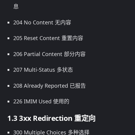
息
204 No Content 无内容
205 Reset Content 重置内容
206 Partial Content 部分内容
207 Multi-Status 多状态
208 Already Reported 已报告
226 IMIM Used 使用的
3xx Redirection 重定向
300 Multiple Choices 多种选择