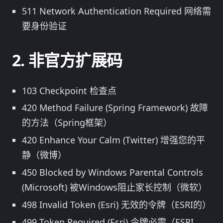
511 Network Authentication Required 网络需
要身份验证
非官方扩展码
103 Checkpoint 检查点
420 Method Failure (Spring Framework) 故障
的方法（Spring框架）
420 Enhance Your Calm (Twitter) 增强您的平
静（微博）
450 Blocked by Windows Parental Controls
(Microsoft) 被Windows阻止家长控制（微软）
498 Invalid Token (Esri) 无效的令牌（ESRI的）
499 Token Required (Esri) 令牌必需（ESRI