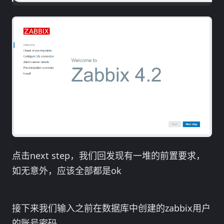
点击next step，我们回发现有一堆的前置要求，
如无意外，应该全部都是ok
接下来我们输入之前在数据库中创建的zabbix用户
的账号密码