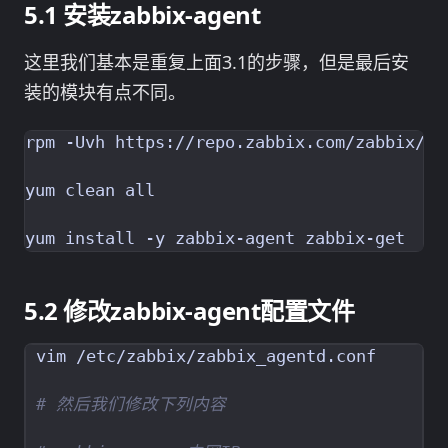
安装zabbix-agent
这里我们基本是重复上面3.1的步骤，但是最后安
装的模块有点不同。
rpm -Uvh https://repo.zabbix.com/zabbix/4.
yum clean all

修改zabbix-agent配置文件
# 然后我们修改下列内容