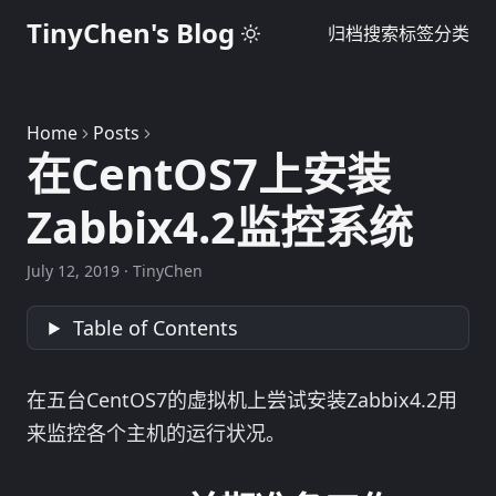
TinyChen's Blog
归档
搜索
标签
分类
Home
Posts
在CentOS7上安装
Zabbix4.2监控系统
July 12, 2019
·
TinyChen
Table of Contents
在五台CentOS7的虚拟机上尝试安装Zabbix4.2用
来监控各个主机的运行状况。