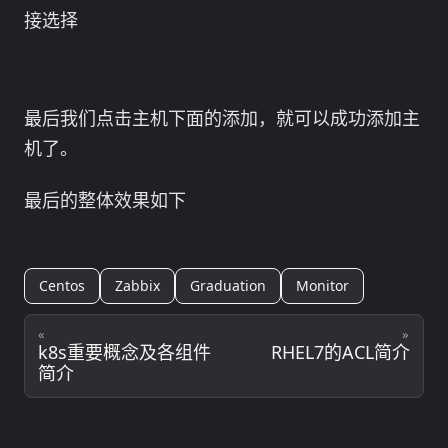
接选择
最后我们点击主机下面的添加，就可以成功添加主
机了。
最后的整体效果如下
Centos
Zabbix
Graduation
Monitor
«
»
k8s重要概念及各组件
RHEL7的ACL简介
简介