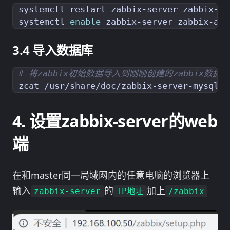
systemctl 
enable
导入数据库
# 将zabbix初始数据导入到刚刚创建的zabbix数据
zcat /usr/share/doc/zabbix-server-mysql*/
设置zabbix-server的web
端
在和master同一局域网内的任意电脑的浏览器上
输入
的
加上
zabbix-server
IP地址
/zabbix