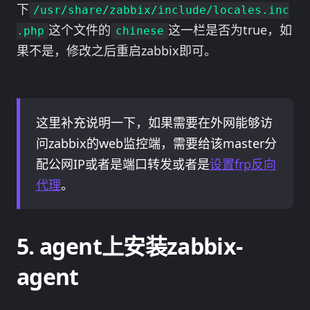
下
/usr/share/zabbix/include/locales.inc
这个文件的
这一栏是否为true，如
.php
chinese
果不是，修改之后重启zabbix即可。
这里补充说明一下，如果需要在外网能够访
问zabbix的web监控端，需要给该master分
配公网IP或者是端口转发或者是
设置frp反向
代理
。
agent上安装zabbix-
agent