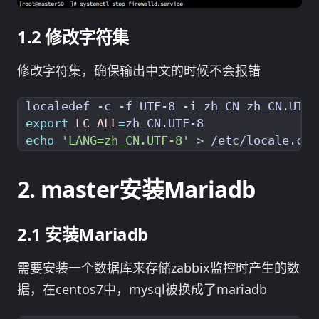
修改字符集
修改字符集，确保输出中文的时候不会报错
export
LC_ALL
=
echo
'LANG=zh_CN.UTF-8'
master安装Mariadb
安装Mariadb
需要安装一个数据库来存储zabbix监控时产生的数
据，在centos7中，mysql被换成了mariadb