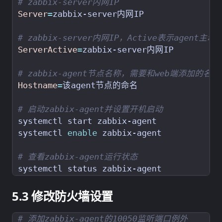
# zabbix-server内网IP
Server
=
# zabbix-server内网IP，Active表示agent主动
ServerActive
=
# zabbix-agent节点名称，需要和web端添加的名
Hostname
=
# 启动zabbix-agent并设置开机启动
systemctl 
enable
# 查看zabbix-agent运行状态
修改防火墙设置
# 添加zabbix-agent的10050监听端口例外