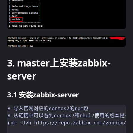
master上安装zabbix-
server
安装zabbix-server
# 导入官网对应的centos7的rpm包

# 从链接中可以看到centos7和rhel7使用的版本是一样
rpm -Uvh https://repo.zabbix.com/zabbix/4.