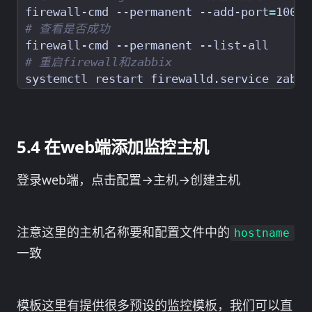
firewall-cmd --permanent --add-port
=
# 查看是否成功
# 重启firewall和zabbix
在web端添加监控主机
登录web端，点击配置→主机→创建主机
注意这里的主机名称要和配置文件中的
hostname
一致
模板这里有提供很多预设的监控模板，我们可以直