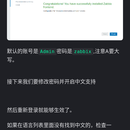
默认的账号是
密码是
,注意A要大
Admin
zabbix
写。
接下来我们要修改密码并开启中文支持
然后重新登录就能够生效了。
如果在语言列表里面没有找到中文的，检查一