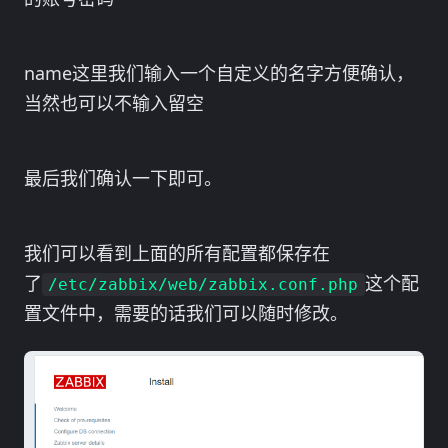
name这里我们输入一个自定义的名字方便确认，
当然也可以不输入留空
最后我们确认一下即可。
我们可以看到上面的所有配置都保存在
了
这个配
/etc/zabbix/web/zabbix.conf.php
置文件中，需要的话我们可以随时修改。