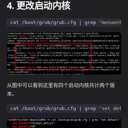
更改启动内核
cat /boot/grub/grub.cfg 
|
 grep 
'menuentry
从图中可以看到这里有四个启动内核共计两个版
本。
cat /boot/grub/grub.cfg 
|
 grep 
'set defau