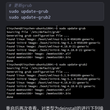
# 更新grub
重启后再次查看，对类型为deinstall的进行下列操