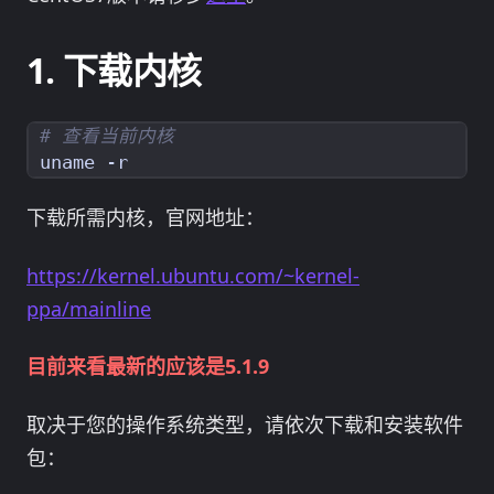
下载内核
# 查看当前内核
下载所需内核，官网地址：
https://kernel.ubuntu.com/~kernel-
ppa/mainline
目前来看最新的应该是5.1.9
取决于您的操作系统类型，请依次下载和安装软件
包：