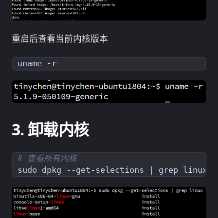
重启后查看当前内核版本
卸载内核
# 查看所有内核
sudo dpkg --get-selections 
|