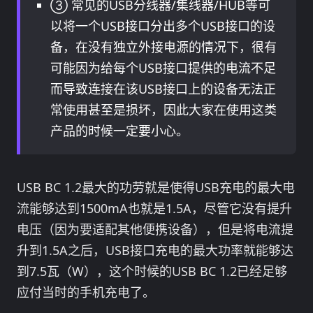
③ 常见的USB分线器/集线器/HUB等可
以将一个USB接口分出多个USB接口的设
备，在没有独立外接电源的情况下，很有
可能因为给每个USB接口提供的电流不足
而导致连接在该USB接口上的设备无法正
常使用甚至是损坏，因此大家在使用这类
产品的时候一定要小心。
USB BC 1.2最大的功劳就是使得USB充电的最大电
流能够达到1500mA也就是1.5A，尽管它没有提升
电压（因为要适配其他便携设备），但是将电流提
升到1.5A之后，USB接口充电的最大功率就能够达
到7.5瓦（W），这个时候的USB BC 1.2已经足够
应付当时的手机充电了。