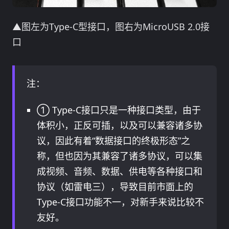
▲图左为Type-C型接口，图右为MicroUSB 2.0接
口
注：
① Type-C接口只是一种接口类型，由于
体积小，正反可插，以及可以兼容诸多协
议，因此有着“数据接口的终极形态”之
称，但也因为其兼容了诸多协议，可以集
成视频、音频、数据、供电等各种接口和
协议（如雷电三），导致目前市面上的
Type-C接口功能不一，对新手来说比较不
友好。