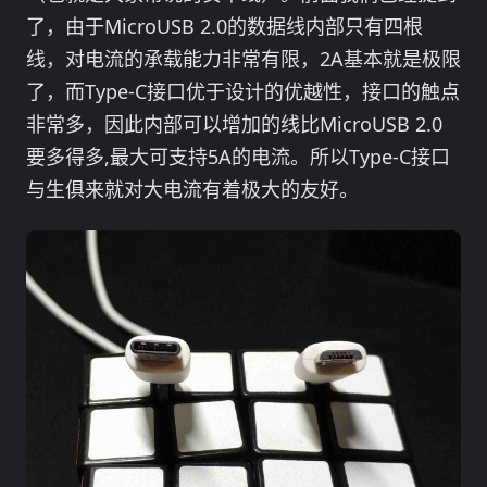
了，由于MicroUSB 2.0的数据线内部只有四根
线，对电流的承载能力非常有限，2A基本就是极限
了，而Type-C接口优于设计的优越性，接口的触点
非常多，因此内部可以增加的线比MicroUSB 2.0
要多得多,最大可支持5A的电流。所以Type-C接口
与生俱来就对大电流有着极大的友好。