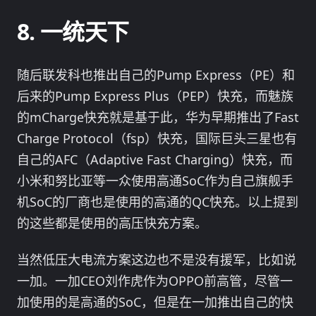
一统天下
随后联发科也推出自己的Pump Express（PE）和
后来的Pump Express Plus（PEP）快充，而魅族
的mCharge快充就是基于此，华为早期推出了Fast
Charge Protocol（fsp）快充，国际巨头三星也有
自己的AFC（Adaptive Fast Charging）快充，而
小米和努比亚等一众使用高通SoC作为自己旗舰手
机SoC的厂商也是使用的高通的QC快充。以上提到
的这些都是使用的高压快充方案。
当然低压大电流方案这边也不是没有援军，比如说
一加。一加CEO刘作虎作为OPPO前高管，尽管一
加使用的是高通的SoC，但是在一加推出自己的快