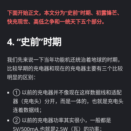
下面开始正文，本文分为“史前”时期、初露锋芒、
快充现世、高低之争和一统天下五个部分。
“史前”时期
我们先来说一下当年功能机还统治着地球的时期，
比较早期的充电器和现在的充电器主要有三个比较
明显的区别：
① 以前的充电器并不像现在这样数据线和适配
器（充电头）分开，而是一体的，也就是充电头
连着数据线；
② 以前的充电器功率其实很小，一般都是
5V/500mA,也就是2.5W（瓦）的功率；