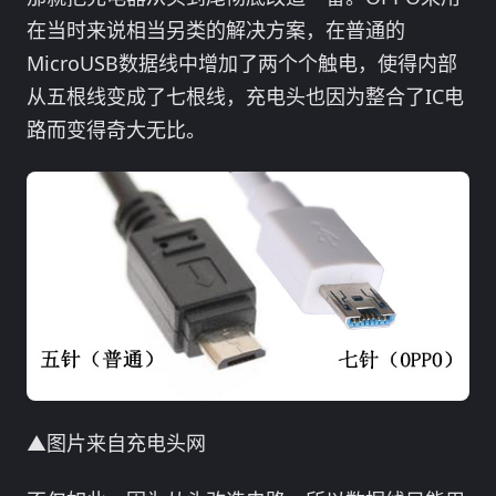
在当时来说相当另类的解决方案，在普通的
MicroUSB数据线中增加了两个个触电，使得内部
从五根线变成了七根线，充电头也因为整合了IC电
路而变得奇大无比。
▲图片来自充电头网