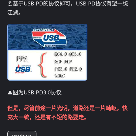
要基于USB PD的协议即可。USB PD协议有望一统
江湖。
▲图为USB PD3.0协议
但是，尽管前途一片光明，道路还是一片崎岖，快
充大一统，还是有不短的路要走。