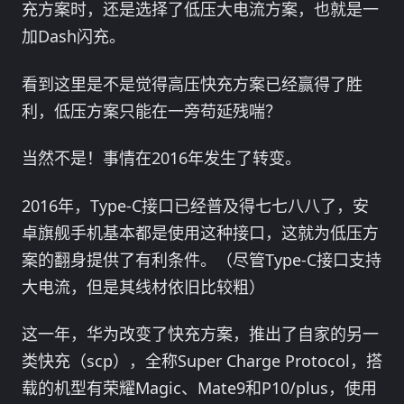
充方案时，还是选择了低压大电流方案，也就是一
加Dash闪充。
看到这里是不是觉得高压快充方案已经赢得了胜
利，低压方案只能在一旁苟延残喘？
当然不是！事情在2016年发生了转变。
2016年，Type-C接口已经普及得七七八八了，安
卓旗舰手机基本都是使用这种接口，这就为低压方
案的翻身提供了有利条件。（尽管Type-C接口支持
大电流，但是其线材依旧比较粗）
这一年，华为改变了快充方案，推出了自家的另一
类快充（scp），全称Super Charge Protocol，搭
载的机型有荣耀Magic、Mate9和P10/plus，使用