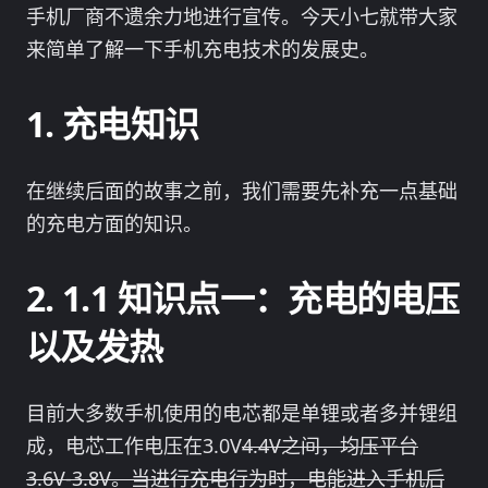
手机厂商不遗余力地进行宣传。今天小七就带大家
来简单了解一下手机充电技术的发展史。
充电知识
在继续后面的故事之前，我们需要先补充一点基础
的充电方面的知识。
1.1 知识点一：充电的电压
以及发热
目前大多数手机使用的电芯都是单锂或者多并锂组
成，电芯工作电压在3.0V
4.4V之间，均压平台
3.6V-3.8V。当进行充电行为时，电能进入手机后