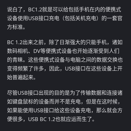
说白了，BC1.2就是可以给包括手机在内的便携式
设备使用USB接口充电（包括关机充电）的一套官
方标准。
BC 1.2出来之前，除了日渐强大的只能手机，诸如
数码相机、DV等便携式设备也开始逐渐受到人们
的青睐。这些便携式设备与电脑之间的数据交换也
变得频繁了许多，因此，USB接口在这些设备上开
始普遍起来。
尽管USB接口出现的目的是为了传输数据和连接诸
如键盘鼠标的设备而并不是充电，但是在这时候，
如果能使用USB接口给这些设备充电，那么就会方
便很多，USB BC 1.2也就应运而生了。