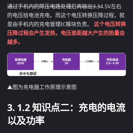
通过手机内的降压电路处理后再输出3.3
4.5V左右
的电压给电池充电。而这个电压转换压降过程，就
是由手机内的充电管理IC模块负责。
这个电压转换
压降过程会产生发热，电压差距越大产生的热量会
越多。
▲图为充电器工作原理示意图
1.2 知识点二：充电的电流
以及功率