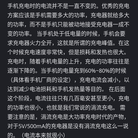
手机充电时的电流并不是一直不变的。优秀的充电
方案应该是手机需要多大的功率，充电器就给多大
的功率，而不是手机只能被动地接受充电器一成不
变的功率。 当手机处于低电量的时候，手机会要
求充电器火力全开，这就是所谓的充电峰值。在这
个时候充电速度非常快，但是损耗和发热也很大。
充电时，随着手机电量的上升，充电的功率往往是
逐渐下降的。当手机的电量充到60%~80%的时候
（具体看手机厂商的设定），充电电流会减小，以
达到减少电池损耗和手机发热量等目的。 在后面
这个阶段，电流往往只有几百毫安甚至更小，充电
的功率也很小，也就是我们常说的涓流充电。 需
要注意的是，涓流充电是大功率充电时代的产物，
对于5V/500mA的充电器是没有涓流充电这么一说
的。（电流本来就很小）