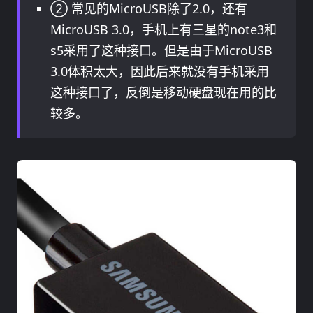
② 常见的MicroUSB除了2.0，还有
MicroUSB 3.0，手机上有三星的note3和
s5采用了这种接口。但是由于MicroUSB
3.0体积太大，因此后来就没有手机采用
这种接口了，反倒是移动硬盘现在用的比
较多。