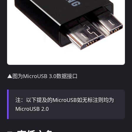
▲图为MicroUSB 3.0数据接口
注：以下提及的MicroUSB如无标注则均为
MicroUSB 2.0