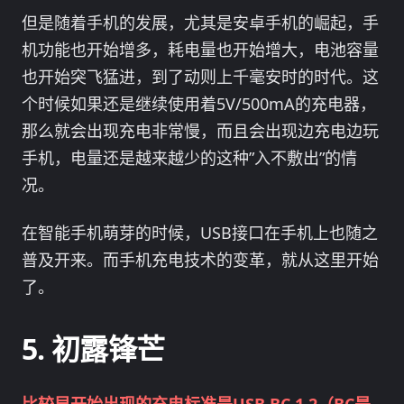
但是随着手机的发展，尤其是安卓手机的崛起，手
机功能也开始增多，耗电量也开始增大，电池容量
也开始突飞猛进，到了动则上千毫安时的时代。这
个时候如果还是继续使用着5V/500mA的充电器，
那么就会出现充电非常慢，而且会出现边充电边玩
手机，电量还是越来越少的这种”入不敷出”的情
况。
在智能手机萌芽的时候，USB接口在手机上也随之
普及开来。而手机充电技术的变革，就从这里开始
了。
初露锋芒
比较早开始出现的充电标准是USB BC 1.2（BC是