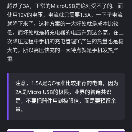
超过了3A，正常的MicroUSB是绝对受不了的。而
使用12V的电压，电流就只需要1.5A，一下子电流
就降下来了。这种方案的一大好处就是成本比较
低，而坏处就是将充电器的电压升到这么高，在二
次降压过程中手机的充电管理IC产生的热量也是极
大的，所以高压快充的一大特点就是手机发热严
重。
注意，1.5A是QC标准比较推荐的电流，因为
2A是Micro USB的极限，业界的普遍共识
是，不要把器件用到极限值，而是要预留余
量。