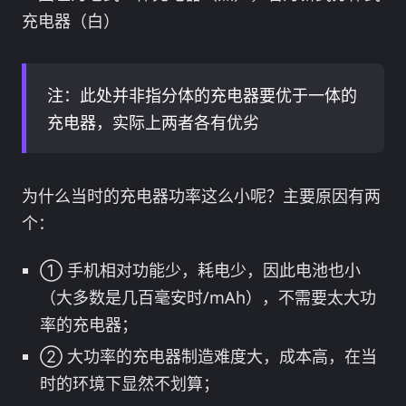
充电器（白）
注：此处并非指分体的充电器要优于一体的
充电器，实际上两者各有优劣
为什么当时的充电器功率这么小呢？主要原因有两
个：
① 手机相对功能少，耗电少，因此电池也小
（大多数是几百毫安时/mAh），不需要太大功
率的充电器；
② 大功率的充电器制造难度大，成本高，在当
时的环境下显然不划算；