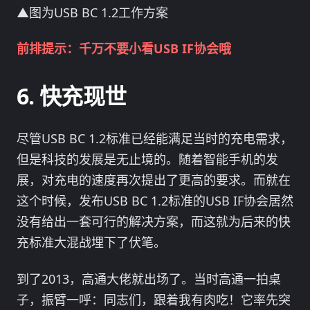
▲图为USB BC 1.2工作方案
前排提示：千万不要小看USB IF协会哦
快充现世
尽管USB BC 1.2标准已经能满足当时的充电需求，
但是科技的发展是无止境的。随着智能手机的发
展，对充电的速度再次提出了更高的要求。而就在
这个时候，发布USB BC 1.2标准的USB IF协会居然
没有给出一套可行的解决方案，而这就为后来的快
充标准大混战埋下了伏笔。
到了2013，高通大佬就出场了。当时高通一拍桌
子，振臂一呼：同志们，跟着我有肉吃！它率先突