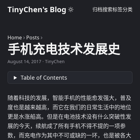
TinyChen's Blog
归档
搜索
标签
分类
Home
Posts
手机充电技术发展史
August 14, 2017
·
TinyChen
Table of Contents
随着科技的发展，智能手机的性能愈发强大，普及
度也是越来越高，而它在我们的日常生活中的地位
更是水涨船高。但是在电池技术没有什么突破性发
展的今天，续航成了所有手机不得不提的一项参
数，而充电作为其中不可或缺的一环，也是被各大