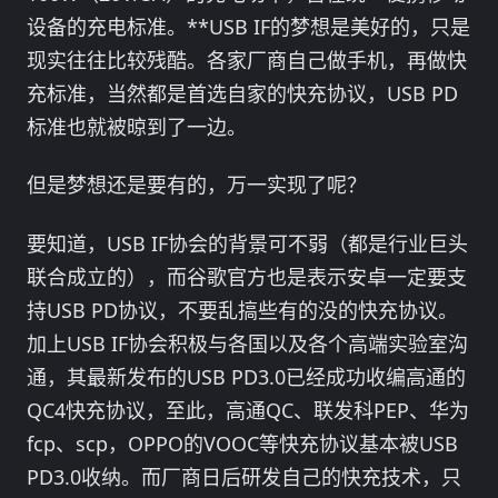
设备的充电标准。**USB IF的梦想是美好的，只是
现实往往比较残酷。各家厂商自己做手机，再做快
充标准，当然都是首选自家的快充协议，USB PD
标准也就被晾到了一边。
但是梦想还是要有的，万一实现了呢？
要知道，USB IF协会的背景可不弱（都是行业巨头
联合成立的），而谷歌官方也是表示安卓一定要支
持USB PD协议，不要乱搞些有的没的快充协议。
加上USB IF协会积极与各国以及各个高端实验室沟
通，其最新发布的USB PD3.0已经成功收编高通的
QC4快充协议，至此，高通QC、联发科PEP、华为
fcp、scp，OPPO的VOOC等快充协议基本被USB
PD3.0收纳。而厂商日后研发自己的快充技术，只