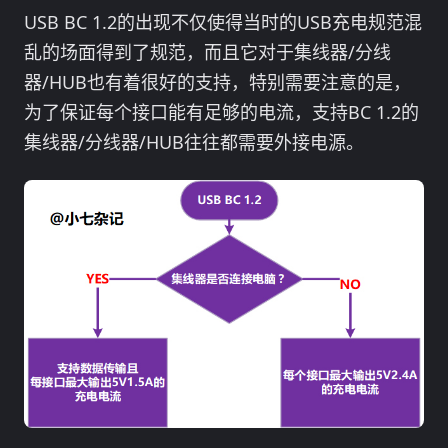
USB BC 1.2的出现不仅使得当时的USB充电规范混
乱的场面得到了规范，而且它对于集线器/分线
器/HUB也有着很好的支持，特别需要注意的是，
为了保证每个接口能有足够的电流，支持BC 1.2的
集线器/分线器/HUB往往都需要外接电源。