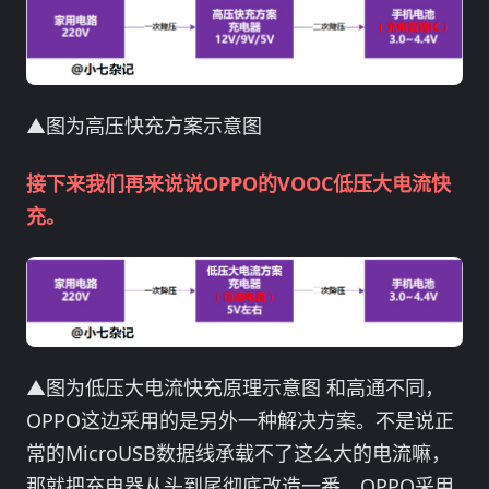
▲图为高压快充方案示意图
接下来我们再来说说OPPO的VOOC低压大电流快
充。
▲图为低压大电流快充原理示意图 和高通不同，
OPPO这边采用的是另外一种解决方案。不是说正
常的MicroUSB数据线承载不了这么大的电流嘛，
那就把充电器从头到尾彻底改造一番。OPPO采用