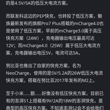
的是4.5V/5A的低压大电流方案。
而联发科这边的PEP快充，也转投了低压方案，魅
族最新发布的旗舰Pro7 Plus搭载的mCharge4.0也
是使用了低压方案，早前的mCharge3.0属于高压
快充方案（24W），充电器输出电压最高可达
12V；而mCharge4.0（25W）属于低压大电流方
案，充电器输出电压5V，电流可达5A。
努比亚也推出了自家的快充方案，名为
NeoCharge，使用的是5V/5.2A的26W低压大电流
快充方案，搭载在努比亚2017年发布的M2上。
至于小米……额……好像没有低压快充方案，目前已
有的澎湃S1上搭载有9V/2A的18W的澎湃快充，是
典型的高压快充方案。不知道澎湃S2会不会给我们