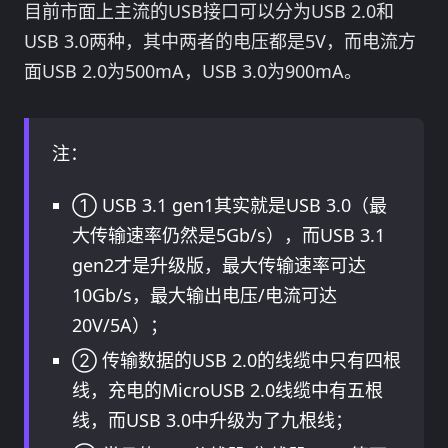
目前市面上主流的USB接口可以分为USB 2.0和
USB 3.0两种，其中两者的电压都是5V，而电流方
面USB 2.0为500mA，USB 3.0为900mA。
注：
① USB 3.1 gen1其实就是USB 3.0（最
大传输速率仍然是5Gb/s），而USB 3.1
gen2才是升级版，最大传输速率可达
10Gb/s，最大输出电压/电流可达
20V/5A）；
② 传输数据的USB 2.0的线缆中只有四根
线，充电的MicroUSB 2.0线缆中有五根
线，而USB 3.0中升级为了九根线；