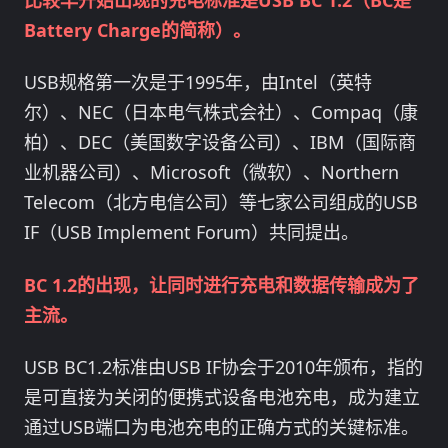
Battery Charge的简称）。
USB规格第一次是于1995年，由Intel（英特
尔）、NEC（日本电气株式会社）、Compaq（康
柏）、DEC（美国数字设备公司）、IBM（国际商
业机器公司）、Microsoft（微软）、Northern
Telecom（北方电信公司）等七家公司组成的USB
IF（USB Implement Forum）共同提出。
BC 1.2的出现，让同时进行充电和数据传输成为了
主流。
USB BC1.2标准由USB IF协会于2010年颁布，指的
是可直接为关闭的便携式设备电池充电，成为建立
通过USB端口为电池充电的正确方式的关键标准。