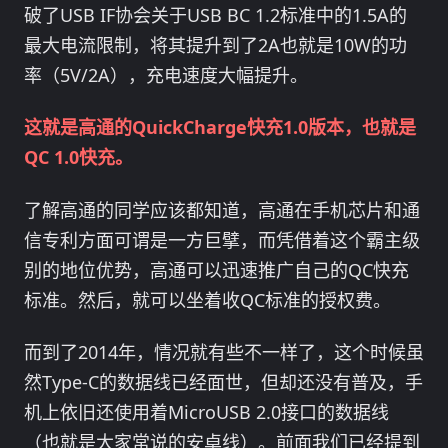
破了USB IF协会关于USB BC 1.2标准中的1.5A的
最大电流限制，将其提升到了2A也就是10W的功
率（5V/2A），充电速度大幅提升。
这就是高通的QuickCharge快充1.0版本，也就是
QC 1.0快充。
了解高通的同学应该都知道，高通在手机芯片和通
信专利方面可谓是一方巨擘，而凭借着这个霸主级
别的地位优势，高通可以迅速推广自己的QC快充
标准。然后，就可以坐着收QC标准的授权费。
而到了2014年，情况就有些不一样了，这个时候虽
然Type-C的数据线已经面世，但却还没有普及，手
机上依旧还使用着MicroUSB 2.0接口的数据线
（也就是大家常说的安卓线）。前面我们已经提到