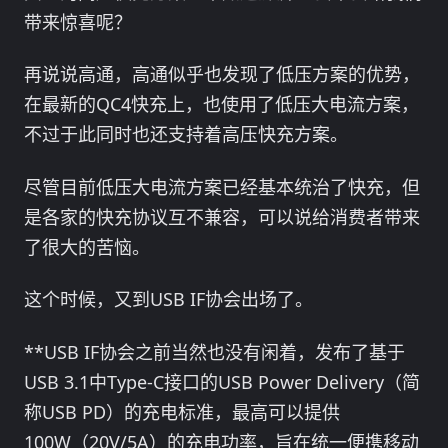
带来惊喜呢？
再说说高通，高通似乎也发现了低压方案的优势，
在最新的QC4快充上，也使用了低压大电流方案，
不过于此同时也还支持着高压快充方案。
尽管目前低压大电流方案已经基本统治了快充，但
是各家的快充协议互不兼容，可以说给消费者带来
了很大的苦恼。
这个时候，又到USB IF协会出场了。
**USB IF协会之前当然也没有闲着，发布了基于
USB 3.1中Type-C接口的USB Power Delivery（简
称USB PD）的充电标准，最高可以提供
100W（20V/5A）的充电功率，旨在统一便携移动